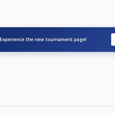
Experience the new tournament page!