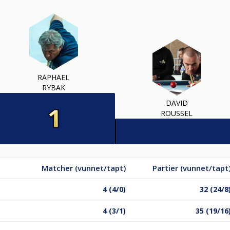
RAPHAEL
RYBAK
DAVID
ROUSSEL
Matcher (vunnet/tapt)
Partier (vunnet/tapt
4 (4/0)
32 (24/8
4 (3/1)
35 (19/16