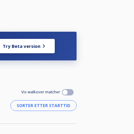
Try Beta version
Vis walkover matcher