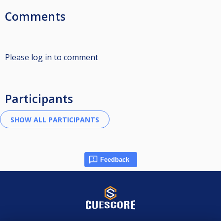
Comments
Please log in to comment
Participants
Feedback