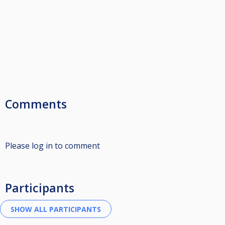
Comments
Please log in to comment
Participants