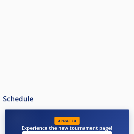
Schedule
UPDATED
Experience the new tournament page!