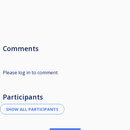
Comments
Please log in to comment
Participants