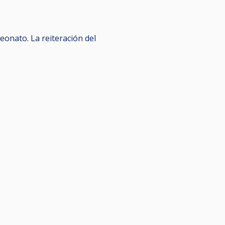
onato. La reiteración del