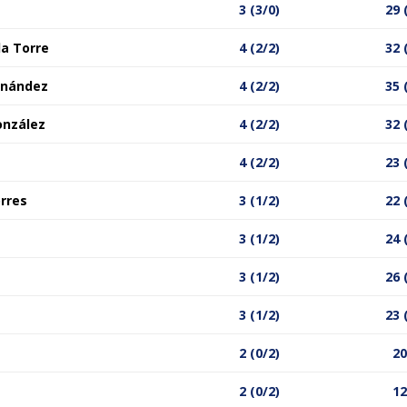
3 (3/0)
29 
la Torre
4 (2/2)
32 
rnández
4 (2/2)
35 
onzález
4 (2/2)
32 
4 (2/2)
23 
orres
3 (1/2)
22 
3 (1/2)
24 
3 (1/2)
26 
3 (1/2)
23 
2 (0/2)
20
2 (0/2)
12