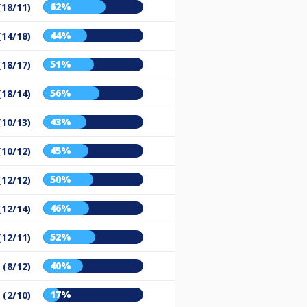
62%
(18/11)
44%
(14/18)
51%
(18/17)
56%
(18/14)
43%
(10/13)
45%
(10/12)
50%
(12/12)
46%
(12/14)
52%
(12/11)
40%
 (8/12)
17%
 (2/10)