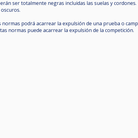
erán ser totalmente negras incluidas las suelas y cordones.
 oscuros.
as normas podrá acarrear la expulsión de una prueba o campe
tas normas puede acarrear la expulsión de la competición.