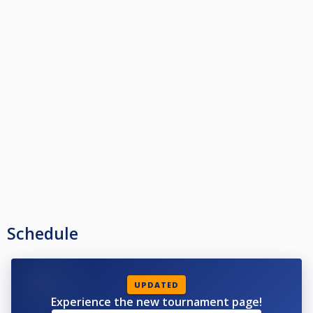
Schedule
UPDATED
Experience the new tournament page!