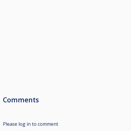
Comments
Please log in to comment