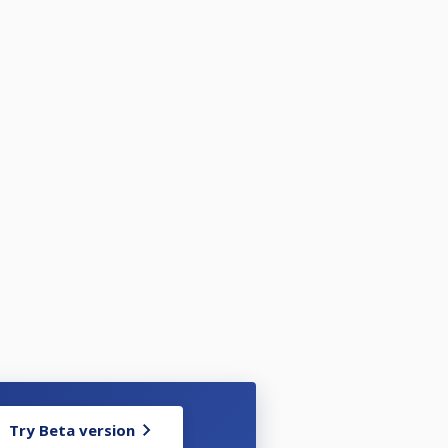
Try Beta version