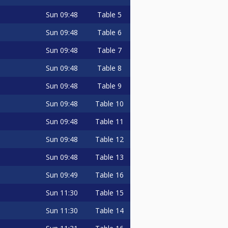
Sun
09:48
Table 5
Sun
09:48
Table 6
Sun
09:48
Table 7
Sun
09:48
Table 8
Sun
09:48
Table 9
Sun
09:48
Table 10
Sun
09:48
Table 11
Sun
09:48
Table 12
Sun
09:48
Table 13
Sun
09:49
Table 16
Sun
11:30
Table 15
Sun
11:30
Table 14