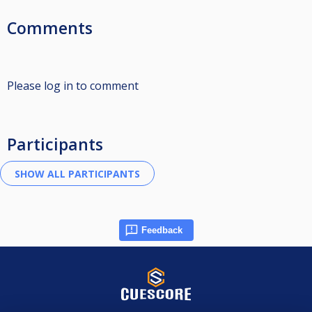
Comments
Please log in to comment
Participants
Feedback