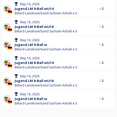
May 16, 2026
Jugend LM 9-Ball mU14
4
Billard-Landesverband Sachsen-Anhalt e.V.
May 16, 2026
Jugend LM 9-Ball mU16
3
Billard-Landesverband Sachsen-Anhalt e.V.
May 16, 2026
Jugend LM 9-Ball w
3
Billard-Landesverband Sachsen-Anhalt e.V.
May 16, 2026
Jugend LM 8-Ball mU14
4
Billard-Landesverband Sachsen-Anhalt e.V.
May 16, 2026
Jugend LM 8-Ball mU16
3
Billard-Landesverband Sachsen-Anhalt e.V.
May 16, 2026
Jugend LM 8-Ball w
3
Billard-Landesverband Sachsen-Anhalt e.V.