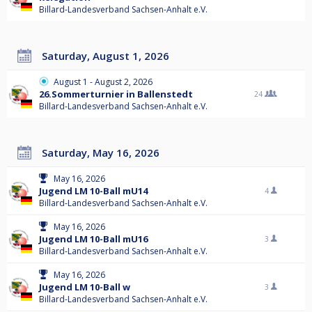
Billard-Landesverband Sachsen-Anhalt e.V.
Saturday, August 1, 2026
August 1 - August 2, 2026
26.Sommerturnier in Ballenstedt
24
Billard-Landesverband Sachsen-Anhalt e.V.
Saturday, May 16, 2026
May 16, 2026
Jugend LM 10-Ball mU14
4
Billard-Landesverband Sachsen-Anhalt e.V.
May 16, 2026
Jugend LM 10-Ball mU16
3
Billard-Landesverband Sachsen-Anhalt e.V.
May 16, 2026
Jugend LM 10-Ball w
3
Billard-Landesverband Sachsen-Anhalt e.V.