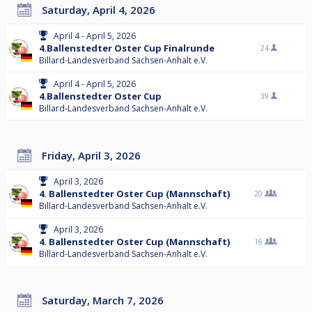
Saturday, April 4, 2026
April 4 - April 5, 2026
4.Ballenstedter Oster Cup Finalrunde
24
Billard-Landesverband Sachsen-Anhalt e.V.
April 4 - April 5, 2026
4.Ballenstedter Oster Cup
39
Billard-Landesverband Sachsen-Anhalt e.V.
Friday, April 3, 2026
April 3, 2026
4. Ballenstedter Oster Cup (Mannschaft)
20
Billard-Landesverband Sachsen-Anhalt e.V.
April 3, 2026
4. Ballenstedter Oster Cup (Mannschaft)
16
Billard-Landesverband Sachsen-Anhalt e.V.
Saturday, March 7, 2026