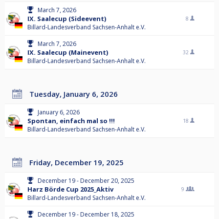
March 7, 2026
IX. Saalecup (Sideevent)
8
Billard-Landesverband Sachsen-Anhalt e.V.
March 7, 2026
IX. Saalecup (Mainevent)
32
Billard-Landesverband Sachsen-Anhalt e.V.
Tuesday, January 6, 2026
January 6, 2026
Spontan, einfach mal so !!!
18
Billard-Landesverband Sachsen-Anhalt e.V.
Friday, December 19, 2025
December 19 - December 20, 2025
Harz Börde Cup 2025_Aktiv
9
Billard-Landesverband Sachsen-Anhalt e.V.
December 19 - December 18, 2025