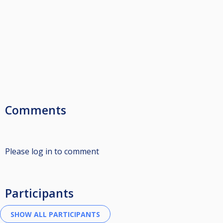
Comments
Please log in to comment
Participants