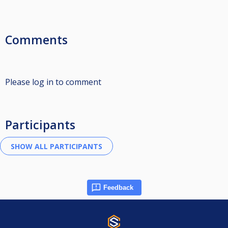
Comments
Please log in to comment
Participants
Feedback