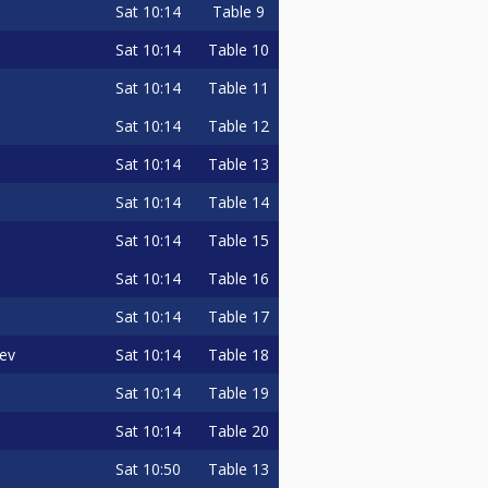
Sat
10:14
Table 9
Sat
10:14
Table 10
Sat
10:14
Table 11
Sat
10:14
Table 12
Sat
10:14
Table 13
Sat
10:14
Table 14
Sat
10:14
Table 15
Sat
10:14
Table 16
Sat
10:14
Table 17
Sat
10:14
Table 18
ev
Sat
10:14
Table 19
Sat
10:14
Table 20
Sat
10:50
Table 13