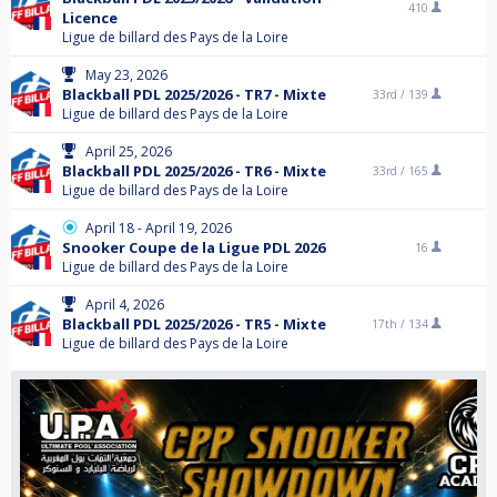
410
Licence
Ligue de billard des Pays de la Loire
May 23, 2026
Blackball PDL 2025/2026 - TR7 - Mixte
33rd /
139
Ligue de billard des Pays de la Loire
April 25, 2026
Blackball PDL 2025/2026 - TR6 - Mixte
33rd /
165
Ligue de billard des Pays de la Loire
April 18 - April 19, 2026
Snooker Coupe de la Ligue PDL 2026
16
Ligue de billard des Pays de la Loire
April 4, 2026
Blackball PDL 2025/2026 - TR5 - Mixte
17th /
134
Ligue de billard des Pays de la Loire