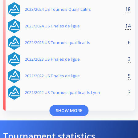
18
2023/2024 US Tournois Qualificatifs
14
2023/2024 US Finales de ligue
6
2022/2023 US Tournois qualificatifs
3
2022/2023 US Finales de ligue
9
2021/2022 US Finales de ligue
3
2021/2022 US Tournois qualificatifs Lyon
SHOW MORE
Tournament statistics