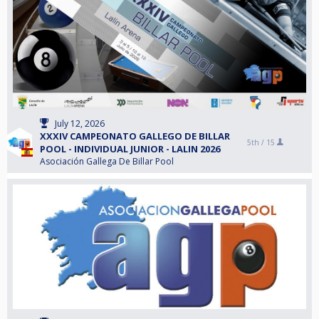
July 12, 2026
XXXIV CAMPEONATO GALLEGO DE BILLAR
5th /
15
POOL - INDIVIDUAL JUNIOR - LALIN 2026
Asociación Gallega De Billar Pool