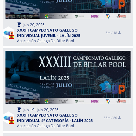
July 20, 2025
XXXIII CAMPEONATO GALLEGO
3rd /
18
INDIVIDUAL JUVENIL - LALÍN 2025
Asociación Gallega De Billar Pool
July 19 - July 20, 2025
XXXIII CAMPEONATO GALLEGO
33rd /
80
INDIVIDUAL 4ª CATEGORÍA - LALÍN 2025
Asociación Gallega De Billar Pool