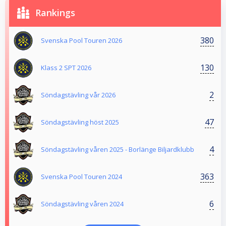
Rankings
380
Svenska Pool Touren 2026
130
Klass 2 SPT 2026
2
Söndagstävling vår 2026
47
Söndagstävling höst 2025
4
Söndagstävling våren 2025 - Borlänge Biljardklubb
363
Svenska Pool Touren 2024
6
Söndagstävling våren 2024