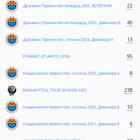
22
Државно Првенство Билјард 2025, ВЕТЕРАНИ
45
Државно Првенство во Билјард, 2025, Дивизија Б
13
Државно Првенство, сезона 2024, Дивизија А
95
DYNAMIC ATLANTIS OPEN
8
Национално првенство, сезона 2023, Дивизија Б
238
BALKAN POOL TOUR SEASON 2022
10
Национално првенство, сезона 2022, Дивизија Б
6
Национално првенство, сезона 2021, Дивизија Б