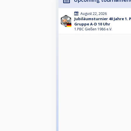
August 22, 2026
Jubiläumsturnier 40 Jahre 1. 
Gruppe A-D 10 Uhr
1.PBC Gießen 1986 e.V.