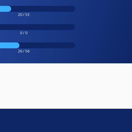
20 / 53
0 / 0
26 / 56