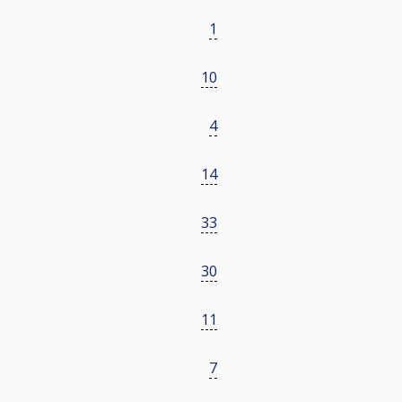
1
10
4
14
33
30
11
7