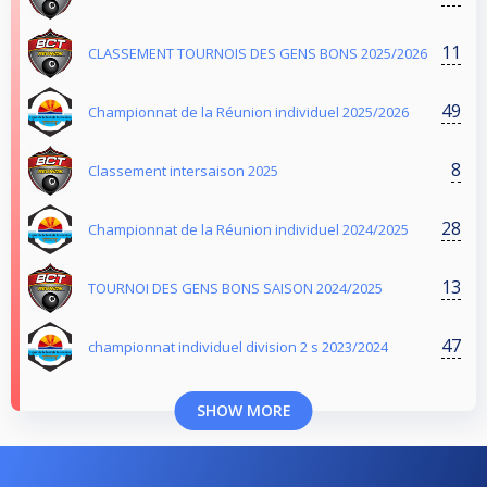
11
CLASSEMENT TOURNOIS DES GENS BONS 2025/2026
49
Championnat de la Réunion individuel 2025/2026
8
Classement intersaison 2025
28
Championnat de la Réunion individuel 2024/2025
13
TOURNOI DES GENS BONS SAISON 2024/2025
47
championnat individuel division 2 s 2023/2024
SHOW MORE