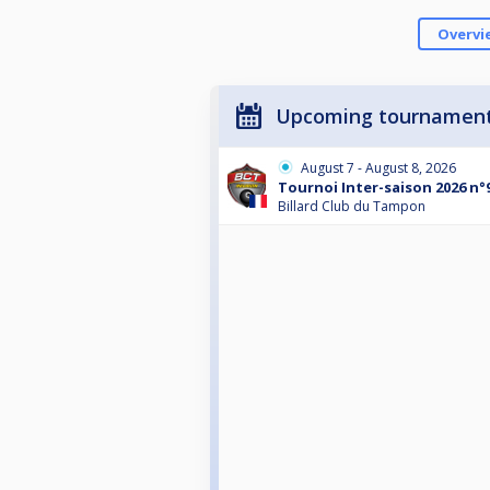
Overvi
Upcoming tournamen
August 7 - August 8, 2026
Tournoi Inter-saison 2026 n°
Billard Club du Tampon