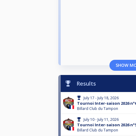
SHOW M
Results
July 17 - July 18, 2026
Tournoi Inter-saison 2026 n°
Billard Club du Tampon
July 10 - July 11, 2026
Tournoi Inter-saison 2026 n°
Billard Club du Tampon