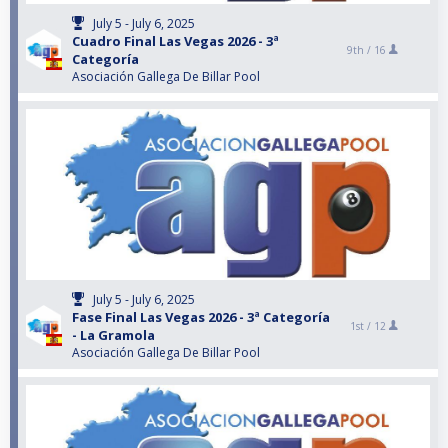
July 5 - July 6, 2025
Cuadro Final Las Vegas 2026 - 3ª
9th /
16
Categoría
Asociación Gallega De Billar Pool
July 5 - July 6, 2025
Fase Final Las Vegas 2026 - 3ª Categoría
1st /
12
- La Gramola
Asociación Gallega De Billar Pool