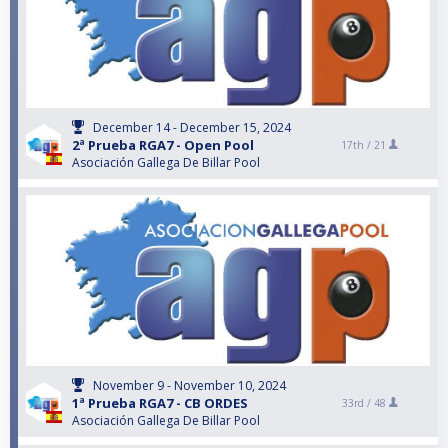
December 14 - December 15, 2024
2ª Prueba RGA7 - Open Pool
17th /
21
Asociación Gallega De Billar Pool
November 9 - November 10, 2024
1ª Prueba RGA7 - CB ORDES
33rd /
48
Asociación Gallega De Billar Pool