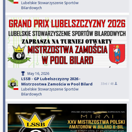
Lubelskie Stowarzyszenie Sportów
Bilardowych
May 16, 2026
LSSB - GP Lubelszczyzny 2026 -
Mistrzostwa Zamościa w Pool Bilard
33rd /
48
Lubelskie Stowarzyszenie Sportów
Bilardowych