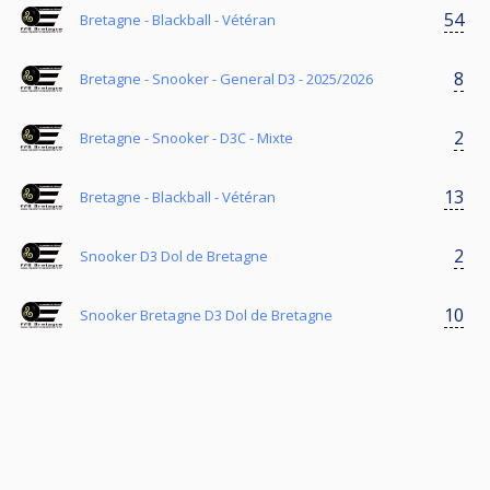
54
Bretagne - Blackball - Vétéran
8
Bretagne - Snooker - General D3 - 2025/2026
2
Bretagne - Snooker - D3C - Mixte
13
Bretagne - Blackball - Vétéran
2
Snooker D3 Dol de Bretagne
10
Snooker Bretagne D3 Dol de Bretagne