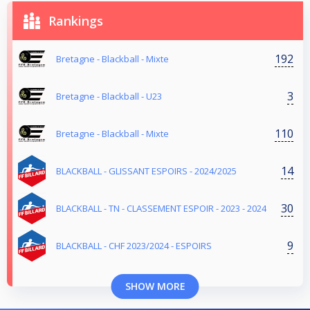
Rankings
192
Bretagne - Blackball - Mixte
3
Bretagne - Blackball - U23
110
Bretagne - Blackball - Mixte
14
BLACKBALL - GLISSANT ESPOIRS - 2024/2025
30
BLACKBALL - TN - CLASSEMENT ESPOIR - 2023 - 2024
9
BLACKBALL - CHF 2023/2024 - ESPOIRS
SHOW MORE