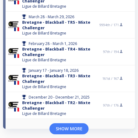
Challenger
Ligue de Billard Bretagne
March 28 - March 29, 2026
Bretagne - Blackball - TR5 - Mixte
9994th /
171
Challenger
Ligue de Billard Bretagne
February 28 - March 1, 2026
Bretagne - Blackball - TR4 - Mixte
97th /
194
Challenger
Ligue de Billard Bretagne
January 17 - January 18, 2026
Bretagne - Blackball - TR3 - Mixte
161st /
167
Challenger
Ligue de Billard Bretagne
December 20 - December 21, 2025
Bretagne - Blackball - TR2 - Mixte
97th /
176
Challenger
Ligue de Billard Bretagne
SHOW MORE