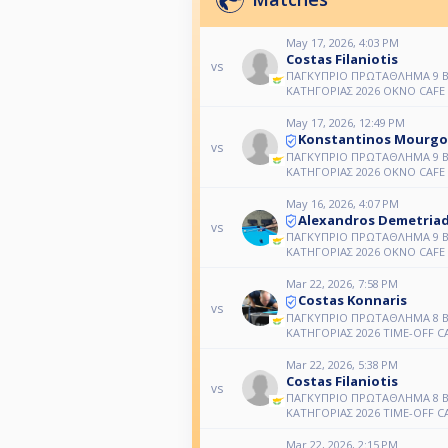
May 17, 2026, 4:03 PM
Costas Filaniotis
vs
ΠΑΓΚΥΠΡΙΟ ΠΡΩΤΑΘΛΗΜΑ 9 BA
ΚΑΤΗΓΟΡΙΑΣ 2026 OKNO CAFE
May 17, 2026, 12:49 PM
Konstantinos Mourgo
vs
ΠΑΓΚΥΠΡΙΟ ΠΡΩΤΑΘΛΗΜΑ 9 BA
ΚΑΤΗΓΟΡΙΑΣ 2026 OKNO CAFE
May 16, 2026, 4:07 PM
Alexandros Demetria
vs
ΠΑΓΚΥΠΡΙΟ ΠΡΩΤΑΘΛΗΜΑ 9 BA
ΚΑΤΗΓΟΡΙΑΣ 2026 OKNO CAFE
Mar 22, 2026, 7:58 PM
Costas Konnaris
vs
ΠΑΓΚΥΠΡΙΟ ΠΡΩΤΑΘΛΗΜΑ 8 BA
ΚΑΤΗΓΟΡΙΑΣ 2026 TIME-OFF C
Mar 22, 2026, 5:38 PM
Costas Filaniotis
vs
ΠΑΓΚΥΠΡΙΟ ΠΡΩΤΑΘΛΗΜΑ 8 BA
ΚΑΤΗΓΟΡΙΑΣ 2026 TIME-OFF C
Mar 22, 2026, 2:15 PM