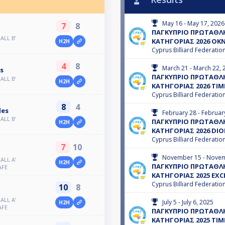
May 16 - May 17, 2026
7
8
ΠΑΓΚΥΠΡΙΟ ΠΡΩΤΑΘΛΗ
LL B’
ΚΑΤΗΓΟΡΙΑΣ 2026 OK
H2H
Cyprus Billiard Federatio
4
8
March 21 - March 22, 
s
ΠΑΓΚΥΠΡΙΟ ΠΡΩΤΑΘΛΗ
LL B’
H2H
ΚΑΤΗΓΟΡΙΑΣ 2026 TIM
Cyprus Billiard Federatio
8
4
des
February 28 - Februar
LL B’
ΠΑΓΚΥΠΡΙΟ ΠΡΩΤΑΘΛΗ
H2H
ΚΑΤΗΓΟΡΙΑΣ 2026 DIO
Cyprus Billiard Federatio
7
10
November 15 - Novem
LL A’
H2H
ΠΑΓΚΥΠΡΙΟ ΠΡΩΤΑΘΛΗ
AFE
ΚΑΤΗΓΟΡΙΑΣ 2025 EXC
Cyprus Billiard Federatio
10
8
LL A’
July 5 - July 6, 2025
H2H
AFE
ΠΑΓΚΥΠΡΙΟ ΠΡΩΤΑΘΛΗ
ΚΑΤΗΓΟΡΙΑΣ 2025 TIM