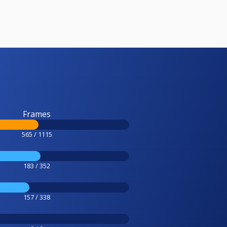
Frames
565 / 1115
183 / 352
157 / 338