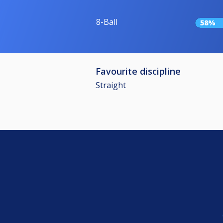
8-Ball
58%
Favourite discipline
Straight