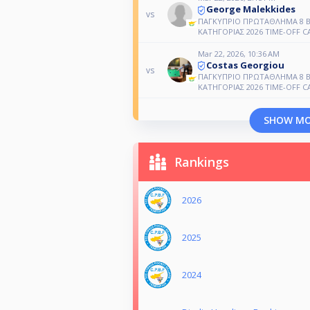
George Malekkides
vs
ΠΑΓΚΥΠΡΙΟ ΠΡΩΤΑΘΛΗΜΑ 8 BA
ΚΑΤΗΓΟΡΙΑΣ 2026 TIME-OFF C
Mar 22, 2026, 10:36 AM
Costas Georgiou
vs
ΠΑΓΚΥΠΡΙΟ ΠΡΩΤΑΘΛΗΜΑ 8 BA
ΚΑΤΗΓΟΡΙΑΣ 2026 TIME-OFF C
SHOW M
Rankings
2026
2025
2024