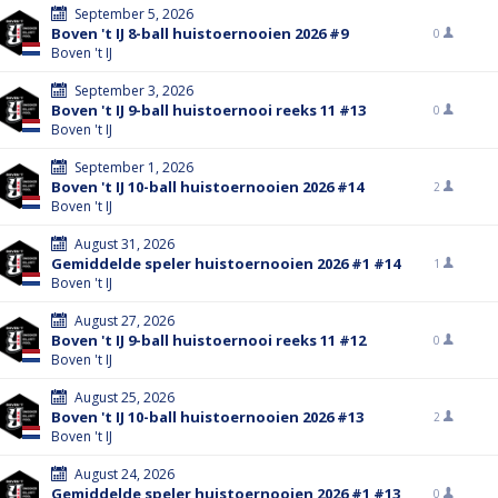
September 5, 2026
Boven 't IJ 8-ball huistoernooien 2026 #9
0
Boven 't IJ
September 3, 2026
Boven 't IJ 9-ball huistoernooi reeks 11 #13
0
Boven 't IJ
September 1, 2026
Boven 't IJ 10-ball huistoernooien 2026 #14
2
Boven 't IJ
August 31, 2026
Gemiddelde speler huistoernooien 2026 #1 #14
1
Boven 't IJ
August 27, 2026
Boven 't IJ 9-ball huistoernooi reeks 11 #12
0
Boven 't IJ
August 25, 2026
Boven 't IJ 10-ball huistoernooien 2026 #13
2
Boven 't IJ
August 24, 2026
Gemiddelde speler huistoernooien 2026 #1 #13
0