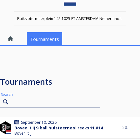
Buikslotermeerplein 145 1025 ET AMSTERDAM Netherlands
Tournaments
Tournaments
Search
September 10, 2026
Boven 't IJ 9-ball huistoernooi reeks 11 #14
0
Boven 't IJ