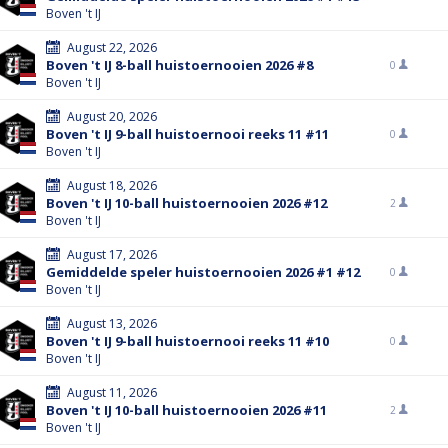
Boven 't IJ
August 22, 2026
Boven 't IJ 8-ball huistoernooien 2026 #8
0
Boven 't IJ
August 20, 2026
Boven 't IJ 9-ball huistoernooi reeks 11 #11
0
Boven 't IJ
August 18, 2026
Boven 't IJ 10-ball huistoernooien 2026 #12
2
Boven 't IJ
August 17, 2026
Gemiddelde speler huistoernooien 2026 #1 #12
0
Boven 't IJ
August 13, 2026
Boven 't IJ 9-ball huistoernooi reeks 11 #10
0
Boven 't IJ
August 11, 2026
Boven 't IJ 10-ball huistoernooien 2026 #11
2
Boven 't IJ