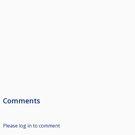
Comments
Please log in to comment