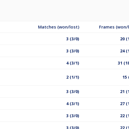
Matches (won/lost)
Frames (won/l
3 (3/0)
20 (
3 (3/0)
24 (
4 (3/1)
31 (1
2 (1/1)
15 
3 (3/0)
21 (
4 (3/1)
27 (
3 (3/0)
22 (
3 (3/0)
22 (