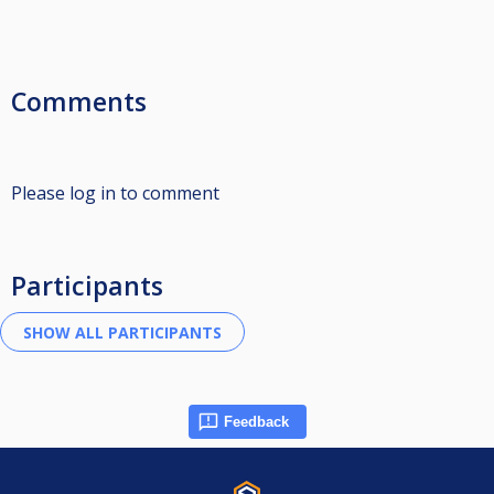
Comments
Please log in to comment
Participants
Feedback