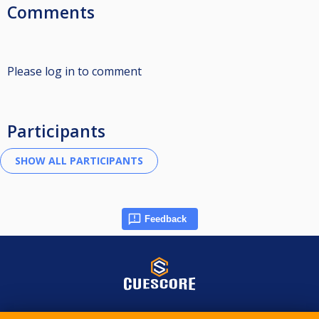
Comments
Please log in to comment
Participants
Feedback