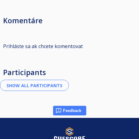
Komentáre
Prihláste sa ak chcete komentovat
Participants
Feedback