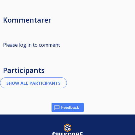
Kommentarer
Please log in to comment
Participants
Feedback