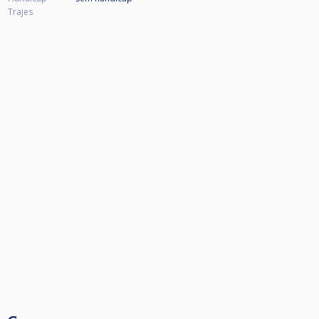
Trajes