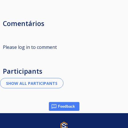
Comentários
Please log in to comment
Participants
Feedback