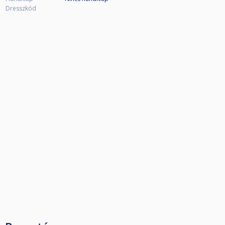
Dresszkód