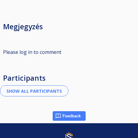
Megjegyzés
Please log in to comment
Participants
Feedback