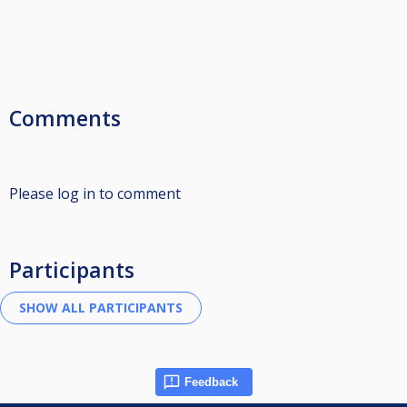
Comments
Please log in to comment
Participants
Feedback