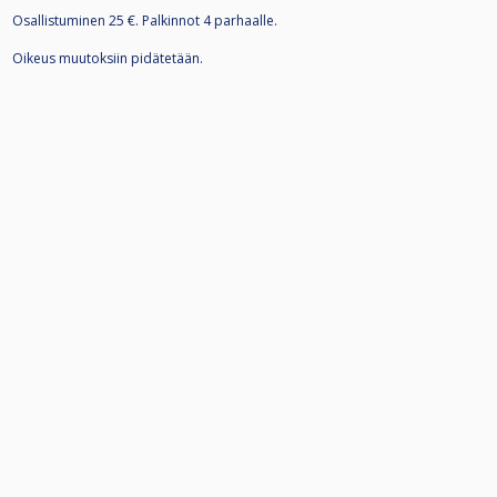
Osallistuminen 25 €. Palkinnot 4 parhaalle.
Oikeus muutoksiin pidätetään.