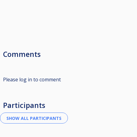
Comments
Please log in to comment
Participants