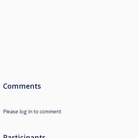
Comments
Please log in to comment
Participants