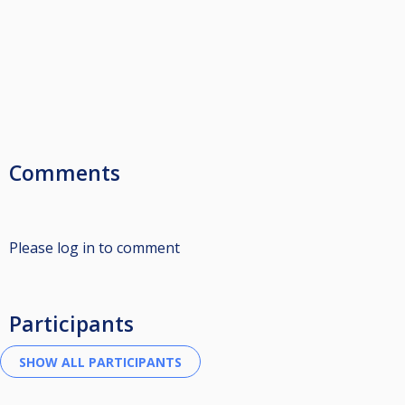
Comments
Please log in to comment
Participants