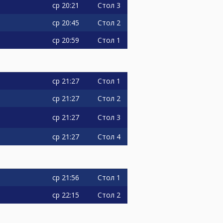
ср
20:21
Стол 3
ср
20:45
Стол 2
ср
20:59
Стол 1
ср
21:27
Стол 1
ср
21:27
Стол 2
ср
21:27
Стол 3
ср
21:27
Стол 4
ср
21:56
Стол 1
ср
22:15
Стол 2