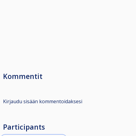
Kommentit
Kirjaudu sisään kommentoidaksesi
Participants