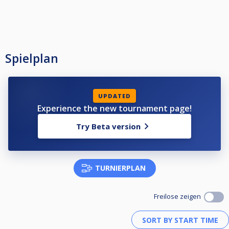
Spielplan
UPDATED
Experience the new tournament page!
Try Beta version
TURNIERPLAN
Freilose zeigen