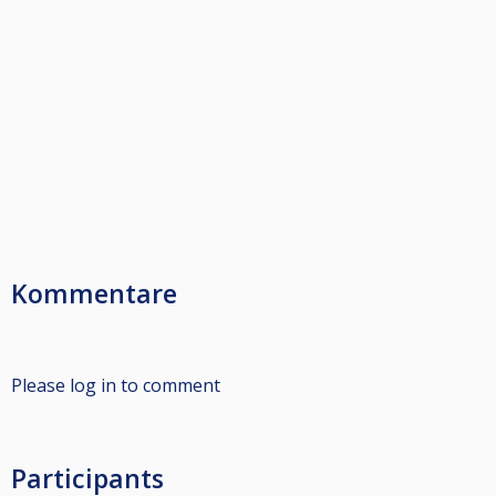
Kommentare
Please log in to comment
Participants