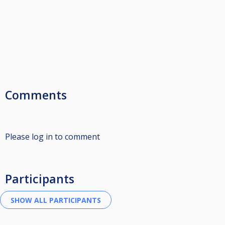
Comments
Please log in to comment
Participants