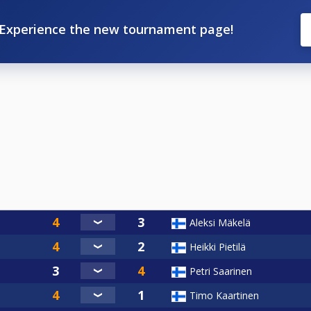
Experience the new tournament page!
Aleksi Mäkelä
Heikki Pietilä
Petri Saarinen
Timo Kaartinen