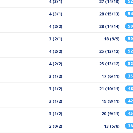
5
4 (3/1)
27 (14/13)
5
4 (3/1)
28 (15/13)
5
4 (2/2)
28 (14/14)
5
3 (2/1)
18 (9/9)
5
4 (2/2)
25 (13/12)
5
4 (2/2)
25 (13/12)
3
3 (1/2)
17 (6/11)
4
3 (1/2)
21 (10/11)
4
3 (1/2)
19 (8/11)
4
3 (1/2)
20 (9/11)
3
2 (0/2)
13 (5/8)