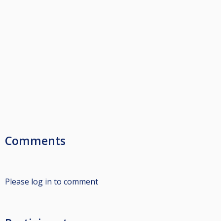
Comments
Please log in to comment