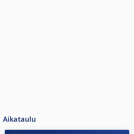
Aikataulu