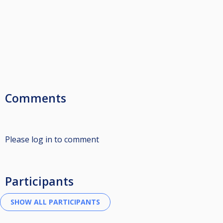
Comments
Please log in to comment
Participants