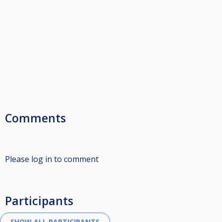
Comments
Please log in to comment
Participants